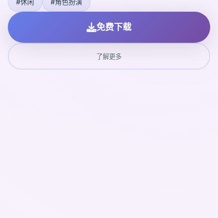
#休闲
#角色扮演
免费下载
了解更多