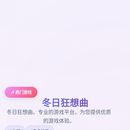
🎶 热门游戏
冬日狂想曲
冬日狂想曲。专业的游戏平台，为您提供优质
的游戏体验。