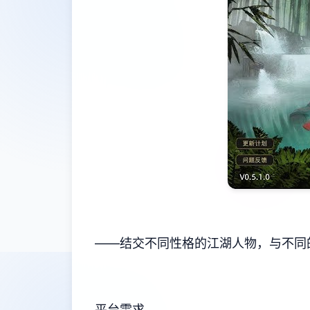
——结交不同性格的江湖人物，与不同
平台需求