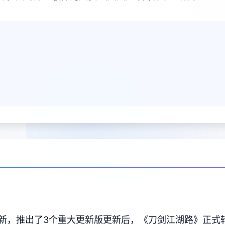
更新，推出了3个重大更新版更新后，《刀剑江湖路》正式