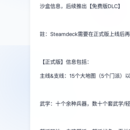
沙盒信息，后续推出【免费版DLC】
註：Steamdeck需要在正式版上线
【正式版】信息包括：
主线&支线：15个大地图（5个门派）
武学：十个余种兵器，数十个套武学/轻