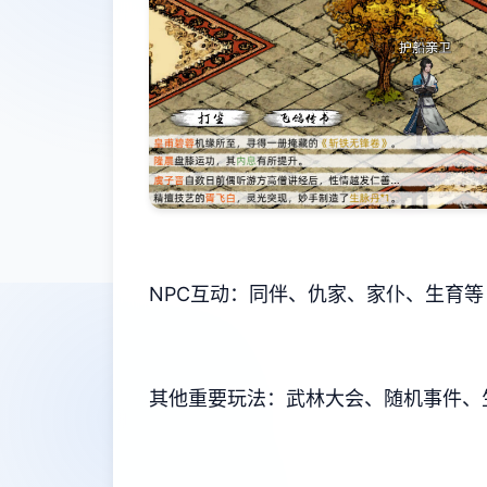
NPC互动：同伴、仇家、家仆、生育等
其他重要玩法：武林大会、随机事件、