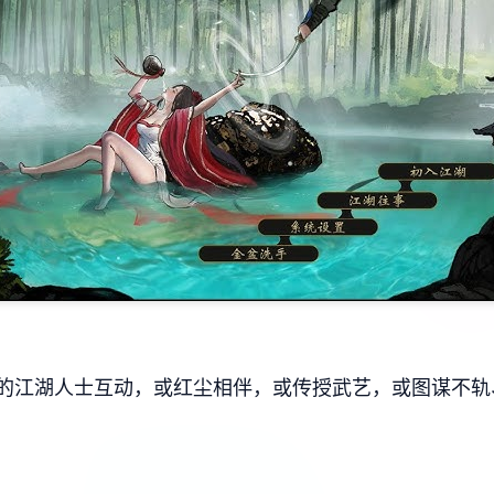
的江湖人士互动，或红尘相伴，或传授武艺，或图谋不轨