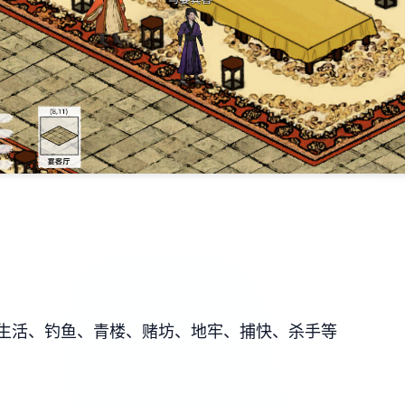
生活、钓鱼、青楼、赌坊、地牢、捕快、杀手等