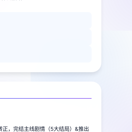
转正，完结主线剧情（5大结局）&推出