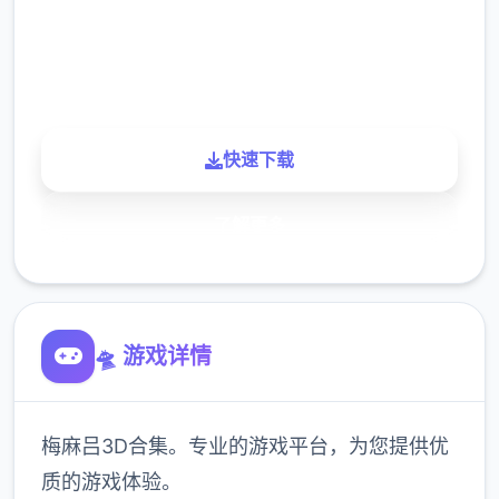
900K
玩家
快速下载
了解更多
🛸 游戏详情
梅麻吕3D合集。专业的游戏平台，为您提供优
质的游戏体验。