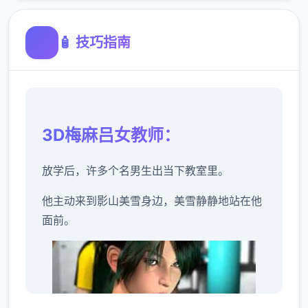
🧴 技巧指南
3D梅麻吕女教师：
放学后，许多个名男生出当下教室里。
他主动来到影山美雪身边，美雪静静地站在他
面前。