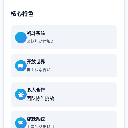
核心特色
战斗系统
流畅的动作战斗
开放世界
自由探索冒险
多人合作
团队协作挑战
成就系统
丰富的奖励机制