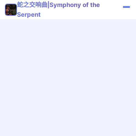
蛇之交响曲|Symphony of the
Serpent