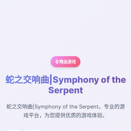
⌚ 精品游戏
蛇之交响曲|Symphony of the
Serpent
蛇之交响曲|Symphony of the Serpent。专业的游
戏平台，为您提供优质的游戏体验。