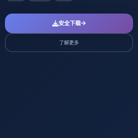
安全下载
了解更多