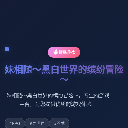
🗳️ 精品游戏
妹相随～黑白世界的缤纷冒险
～
妹相随～黑白世界的缤纷冒险～。专业的游戏
平台，为您提供优质的游戏体验。
#RPG
#异世界
#养成