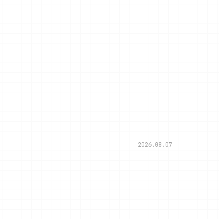
2026.08.07