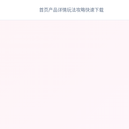
首页
产品详情
玩法攻略
快速下载