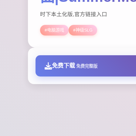
时下本土化版,官方链接入口
#电脑游戏
#神级SLG
免费下载
免费完整版