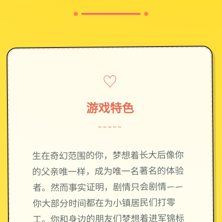
♡
游戏特色
~~~~~
生在奇幻范围的你，梦想着长大后像你
的父亲唯一样，成为唯一名著名的体验
者。然而事实证明，剧情只会剧情——
你大部分时间都在为小镇居民们打零
工。你和身边的朋友们梦想着进军锦标