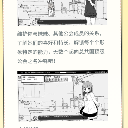
维护你与妹妹、其他公会成员的关系，
了解她们的喜好和特长，解锁每个个形
象特定的能力，无数个起向总共国顶级
公会之名冲锋吧！