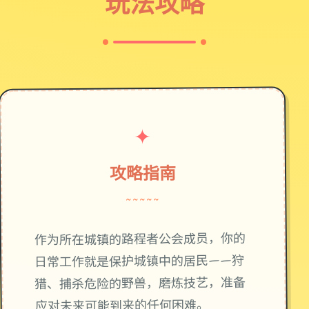
玩法攻略
✦
攻略指南
~~~~~
作为所在城镇的路程者公会成员，你的
日常工作就是保护城镇中的居民——狩
猎、捕杀危险的野兽，磨炼技艺，准备
应对未来可能到来的任何困难。