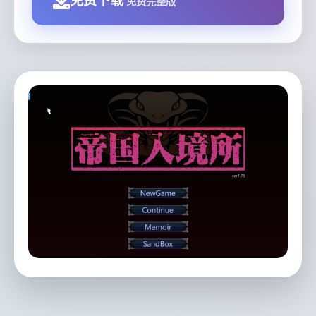
免费下载
免费完整版