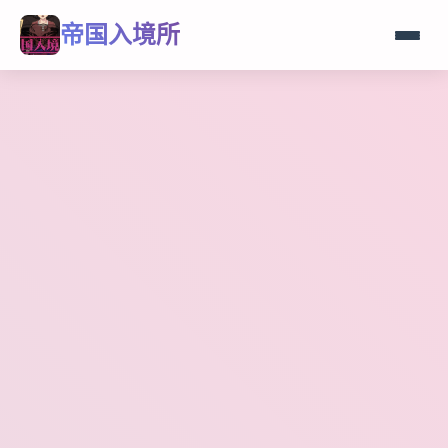
帝国入境所