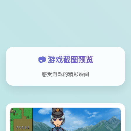
📷 游戏截图预览
感受游戏的精彩瞬间