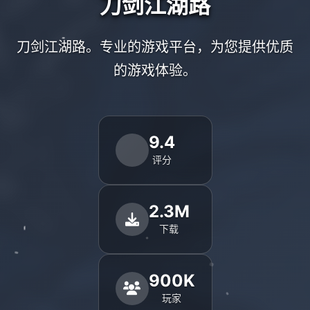
刀剑江湖路
刀剑江湖路。专业的游戏平台，为您提供优质
的游戏体验。
9.4
评分
2.3M
下载
900K
玩家