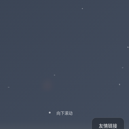
向下滚动
友情链接