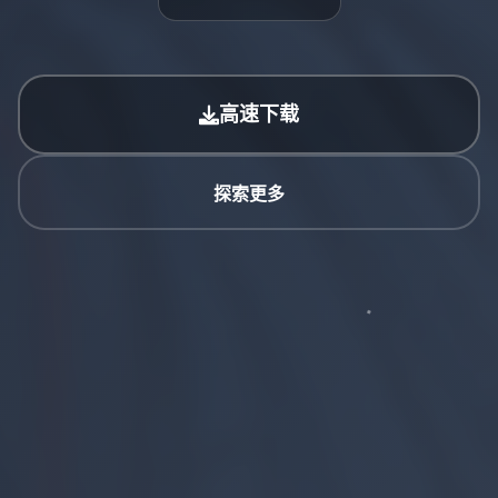
高速下载
探索更多