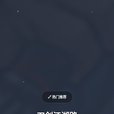
🔗 热门推荐