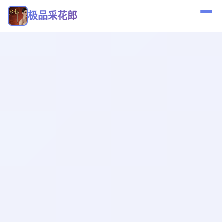
极品采花郎