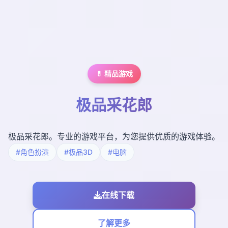
💊 精品游戏
极品采花郎
极品采花郎。专业的游戏平台，为您提供优质的游戏体验。
#角色扮演
#极品3D
#电脑
在线下载
了解更多