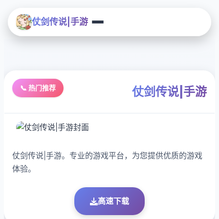
仗剑传说|手游
📞 热门推荐
仗剑传说|手游
仗剑传说|手游。专业的游戏平台，为您提供优质的游戏
体验。
高速下载