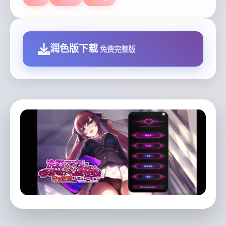
润色版下载
免费完整版