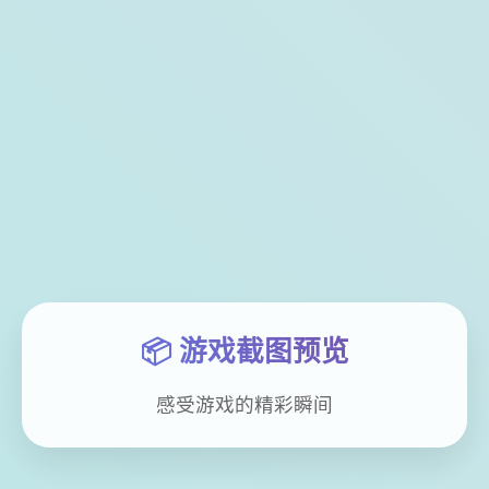
📦 游戏截图预览
感受游戏的精彩瞬间