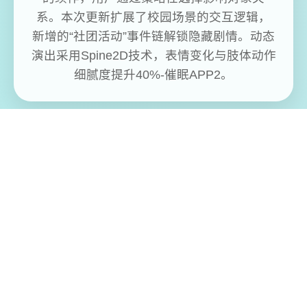
系。本次更新扩展了校园场景的交互逻辑，
新增的“社团活动”事件链解锁隐藏剧情。动态
演出采用Spine2D技术，表情变化与肢体动作
细腻度提升40%-催眠APP2。
免费畅玩无限制