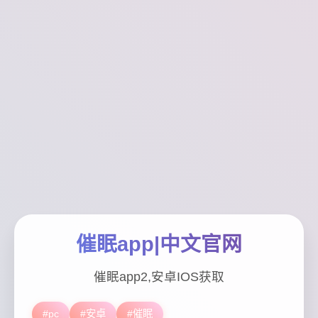
催眠app|中文官网
催眠app2,安卓IOS获取
#pc
#安卓
#催眠