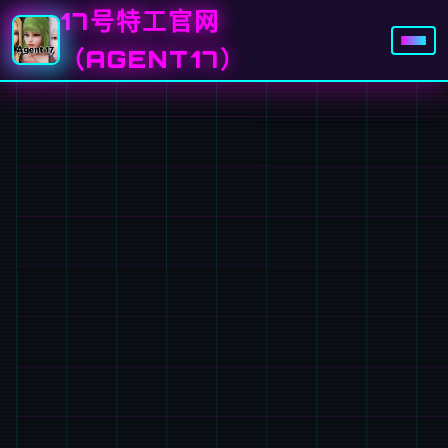
17号特工官网
（AGENT17）