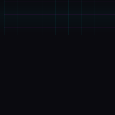
🏹
游戏说明
游戏特色
某年某月某日，你在车祸现场捡到了壹款手机。当你
打算卖掉它赚点零花钱的时候，突然接到了1个电
话。对方自称代号17号特工，是某位特工，几乎无所
不能。但是貌似脑袋失忆了，把你认作她的顶头上