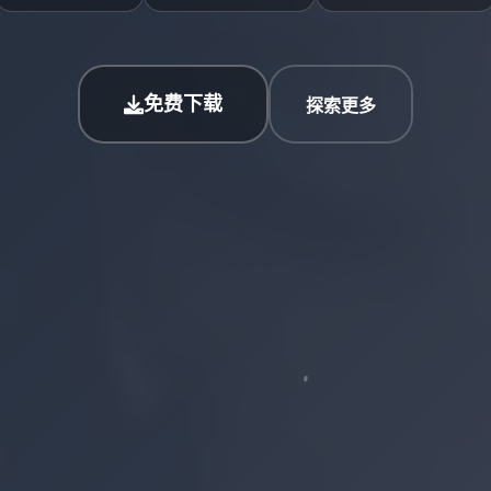
免费下载
探索更多