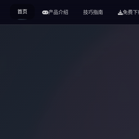
首页
产品介绍
技巧指南
免费下