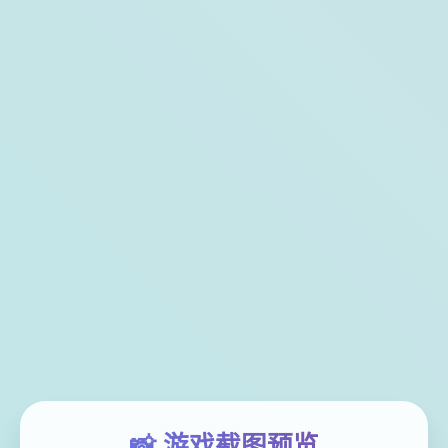
📸 游戏截图预览