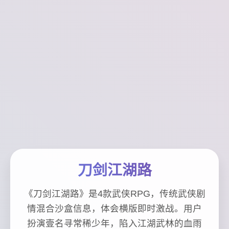
刀剑江湖路
《刀剑江湖路》是4款武侠RPG，传统武侠剧
情混合沙盒信息，体会横版即时激战。用户
扮演壹名寻常稀少年，陷入江湖武林的血雨