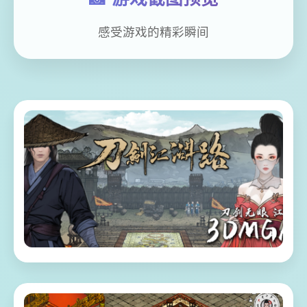
感受游戏的精彩瞬间