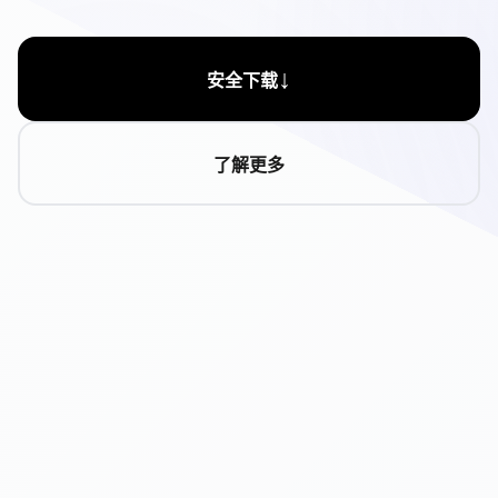
↓
安全下载
了解更多