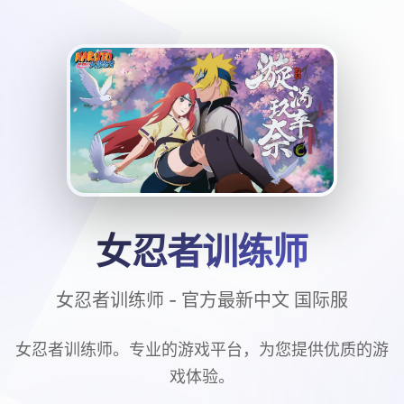
女忍者训练师
女忍者训练师 - 官方最新中文 国际服
女忍者训练师。专业的游戏平台，为您提供优质的游
戏体验。