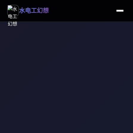
水电工幻想