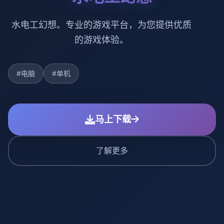
水电工幻想。专业的游戏平台，为您提供优质
的游戏体验。
#电脑
#单机
马上下载
了解更多