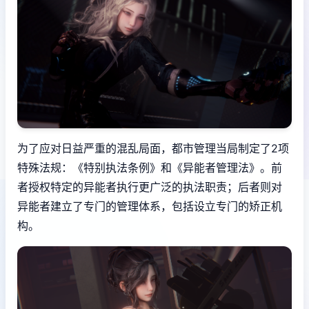
为了应对日益严重的混乱局面，都市管理当局制定了2项
特殊法规：《特别执法条例》和《异能者管理法》。前
者授权特定的异能者执行更广泛的执法职责；后者则对
异能者建立了专门的管理体系，包括设立专门的矫正机
构。