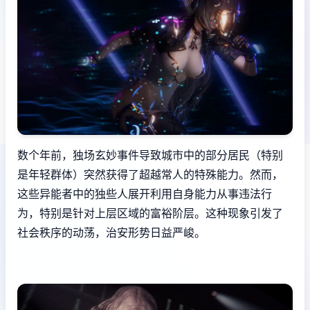
数个年前，独场玄妙事件导致城市中的部分居民（特别
是年轻群体）突然获得了超越常人的特殊能力。然而，
这些异能者中的独些人展开利用自身能力从事违法行
为，特别是针对上层区域的富裕阶层。这种现象引发了
社会秩序的动荡，治安形势日益严峻。