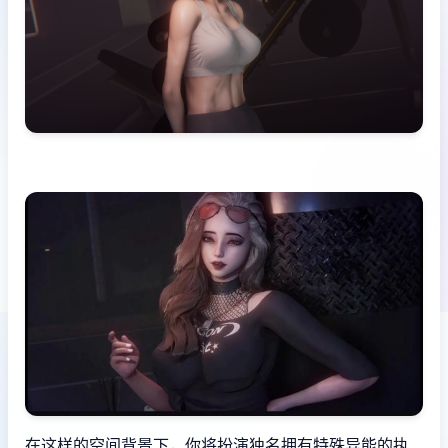
在这样的空间背景下，你将扮演独名拥有特殊异能的执