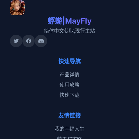
蜉蝣|MayFly
简体中文获取,现行主站
快速导航
产品详情
使用攻略
快速下载
友情链接
我的幸福人生
特工17攻略