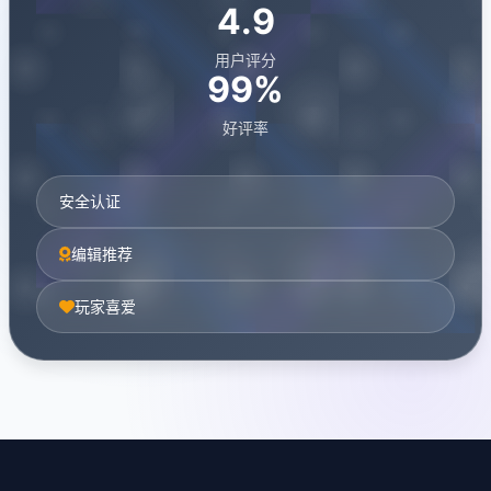
4.9
用户评分
99%
好评率
安全认证
编辑推荐
玩家喜爱