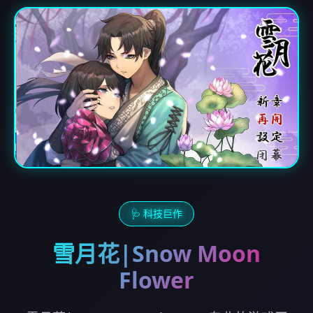
🩺 科技巨作
雪月花|Snow Moon
Flower