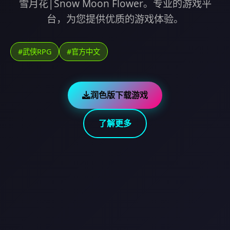
雪月花|Snow Moon Flower。专业的游戏平
台，为您提供优质的游戏体验。
#武侠RPG
#官方中文
润色版下载游戏
了解更多