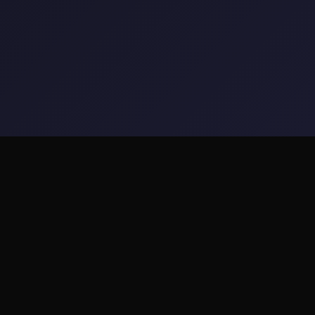
🖨️ 游戏简介