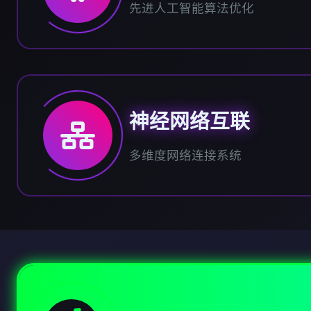
先进人工智能算法优化
神经网络互联
多维度网络连接系统