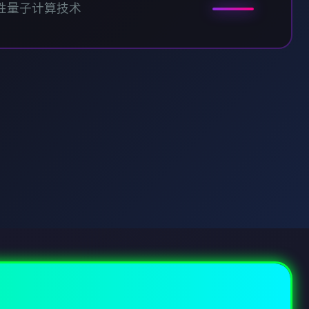
性量子计算技术