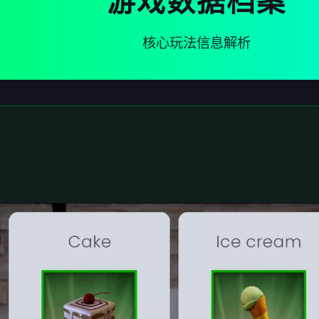
游戏数据档案
核心玩法信息解析