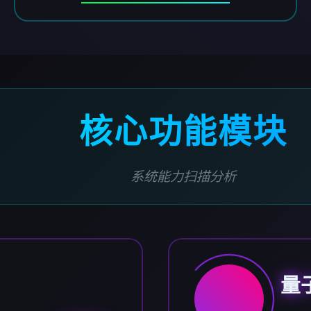
核心功能模块
系统能力扫描分析
量