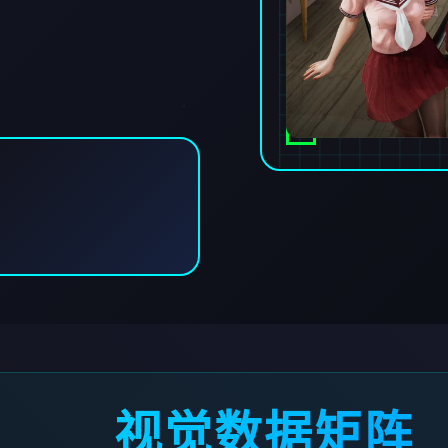
视觉数据矩阵