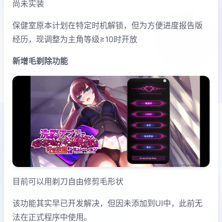
尚未实装
保健室原本计划在特定时机解锁，但为方便进度报告版
经历，现调整为主角等级≥10时开放
新增毛剃除功能
目前可以用剃刀自由修剪毛形状
该功能其实早已开发解决，但因未添加到UI中，此前无
法在正式程序中使用。