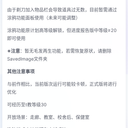
由于剃刀加入物品栏会导致道具过无数，目前暂需通过
涂鸦功能面板使用（未来可能调整）
涂鸦功能原计划高等级解锁，但进度报告版中等级≥20
即可使用
※注意
：暂无毛发再生功能，若需恢复原状，请删除
SavedImage文件夹
其他注意事项
与前作相比，当前版次运行可能较卡顿，正式版将进行
优化
可经历至t教等级30
开放场景：走廊、教室、校舍后、保健室