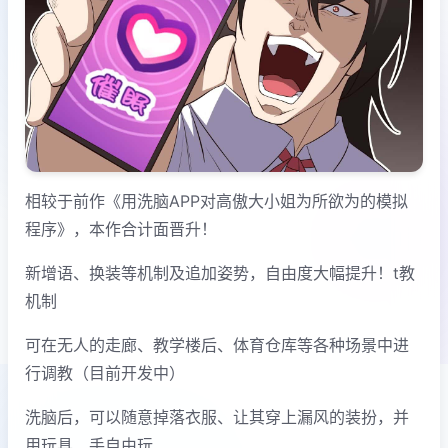
相较于前作《用洗脑APP对高傲大小姐为所欲为的模拟
程序》，本作合计面晋升！
新增语、换装等机制及追加姿势，自由度大幅提升！t教
机制
可在无人的走廊、教学楼后、体育仓库等各种场景中进
行调教（目前开发中）
洗脑后，可以随意掉落衣服、让其穿上漏风的装扮，并
用玩具、手自由玩