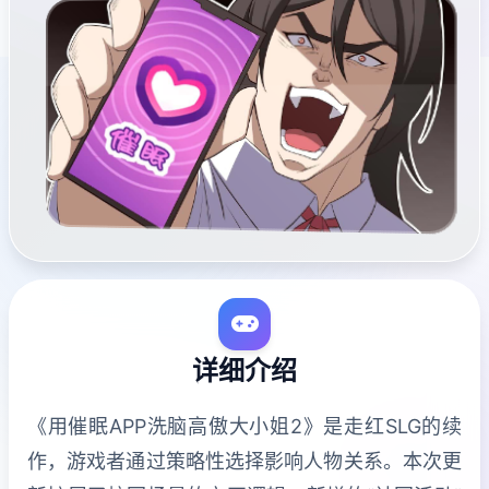
详细介绍
《用催眠APP洗脑高傲大小姐2》是走红SLG的续
作，游戏者通过策略性选择影响人物关系。本次更