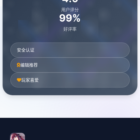
用户评分
99%
好评率
安全认证
编辑推荐
玩家喜爱