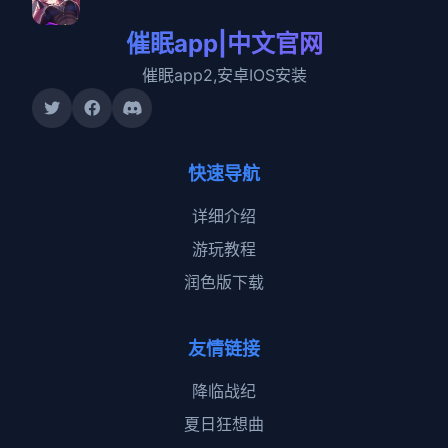
催眠app|中文官网
催眠app2,安卓IOS安装
快速导航
详细介绍
游玩教程
润色版下载
友情链接
降临战纪
夏日狂想曲