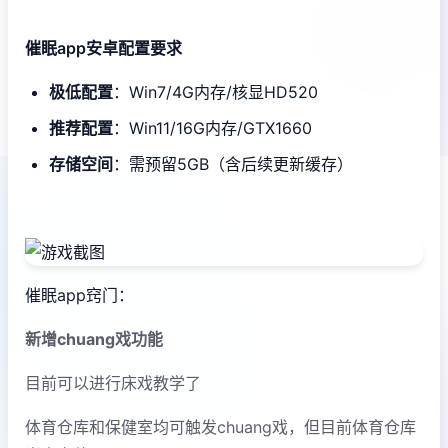
催眠app安卓配置要求
​极低配置​
​：Win7/4G内存/核显HD520
​推荐配置​
​：Win11/16G内存/GTX1660
​存储空间​
​：需预留5GB（含后续更新缓存）
催眠app窍门：
新增chuang戏功能
目前可以进行床戏教学了
体育仓库和保健室均可触发chuang戏，但目前体育仓库