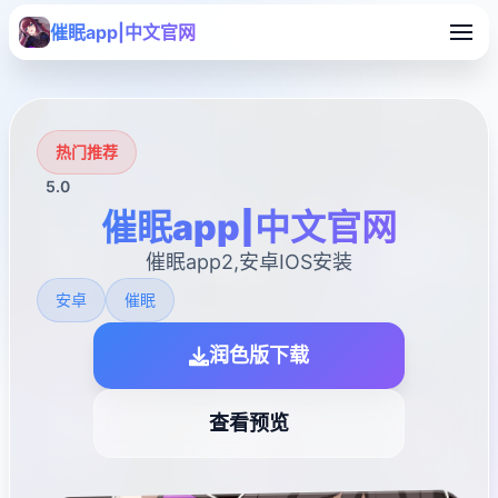
催眠app|中文官网
热门推荐
5.0
催眠app|中文官网
催眠app2,安卓IOS安装
安卓
催眠
润色版下载
查看预览