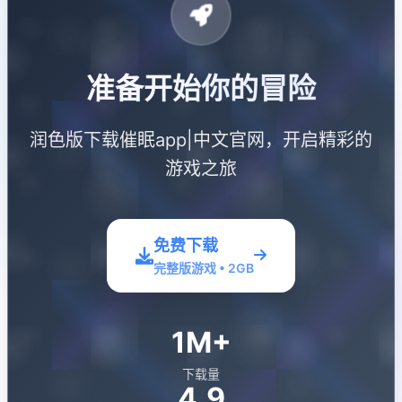
准备开始你的冒险
润色版下载催眠app|中文官网，开启精彩的
游戏之旅
免费下载
完整版游戏 • 2GB
1M+
下载量
4.9