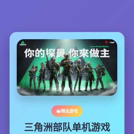
精品游戏
三角洲部队单机游戏