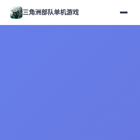
三角洲部队单机游戏