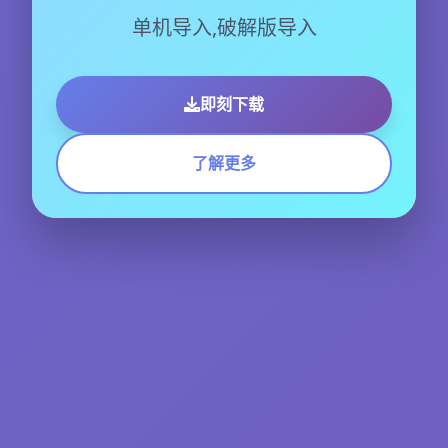
单机导入,破解版导入
即刻下载
了解更多