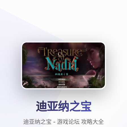
迪亚纳之宝
迪亚纳之宝 - 游戏论坛 攻略大全