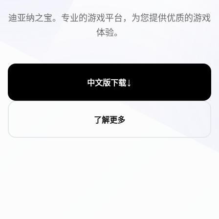
迪亚纳之宝。专业的游戏平台，为您提供优质的游戏
体验。
↓
中文版下载
了解更多