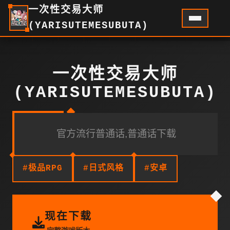
一次性交易大师
(YARISUTEMESUBUTA)
一次性交易大师
(YARISUTEMESUBUTA)
官方流行普通话,普通话下载
#极品RPG
#日式风格
#安卓
现在下载