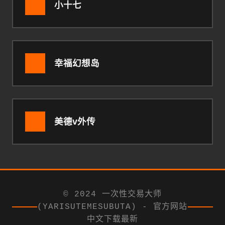
小十七
幸福幻想岛
美德v外传
© 2024 一次性交易大师
(YARISUTEMESUBUTA) - 官方网站
中文下载最新