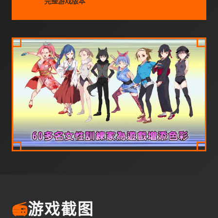
完整游戏版本
📻
游戏截图