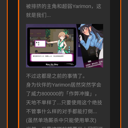
被排挤的主角和超弱Yarimon，这
就是我们...
不过这都是之前的事情了。
身为伙伴的Yarimon居然突然学会
了威力800000的「作弊冲撞」，
天地不单样了...只要使用这个绝技
不管事什么样的对手都能打倒...
(虽然单场厮杀中只能使用单次)