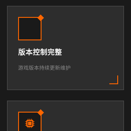
版本控制完整
游戏版本持续更新维护