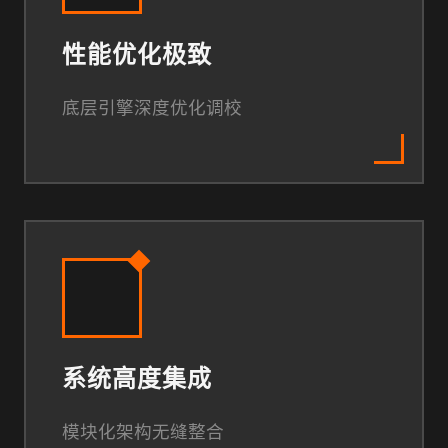
性能优化极致
底层引擎深度优化调校
系统高度集成
模块化架构无缝整合