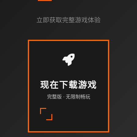
立即获取完整游戏体验
现在下载游戏
完整版 · 无限制畅玩