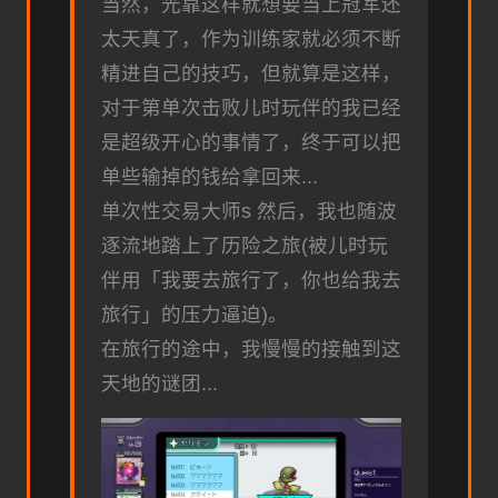
当然，光靠这样就想要当上冠军还
太天真了，作为训练家就必须不断
精进自己的技巧，但就算是这样，
对于第单次击败儿时玩伴的我已经
是超级开心的事情了，终于可以把
单些输掉的钱给拿回来...
单次性交易大师s 然后，我也随波
逐流地踏上了历险之旅(被儿时玩
伴用「我要去旅行了，你也给我去
旅行」的压力逼迫)。
在旅行的途中，我慢慢的接触到这
天地的谜团...