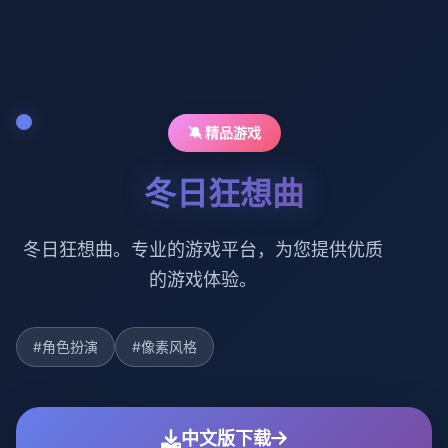
🔕 精品游戏
冬日狂想曲
冬日狂想曲。专业的游戏平台，为您提供优质
的游戏体验。
#角色扮演
#像素风格
中文版下载