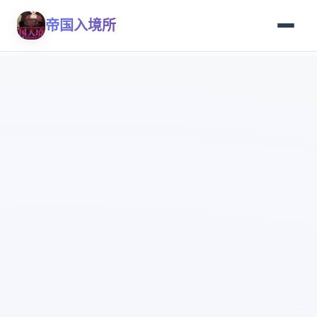
帝国入境所