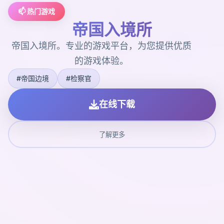
📫 热门游戏
帝国入境所
帝国入境所。专业的游戏平台，为您提供优质
的游戏体验。
#帝国边境
#检察官
在线下载
了解更多