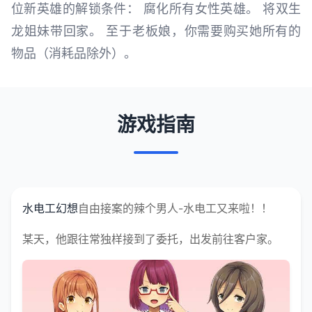
位新英雄的解锁条件： 腐化所有女性英雄。 将双生
龙姐妹带回家。 至于老板娘，你需要购买她所有的
物品（消耗品除外）。
游戏指南
水电工幻想
自由接案的辣个男人-水电工又来啦！！
某天，他跟往常独样接到了委托，出发前往客户家。