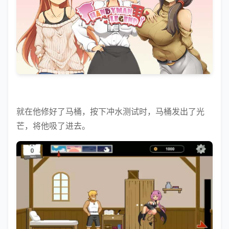
就在他修好了马桶，按下冲水测试时，马桶发出了光
芒，将他吸了进去。