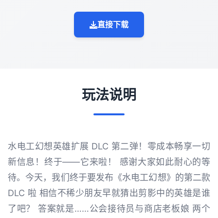
直接下载
玩法说明
水电工幻想英雄扩展 DLC 第二弹！零成本畅享一切
新信息！终于——它来啦！ 感谢大家如此耐心的等
待。今天，我们终于要发布《水电工幻想》的第二款
DLC 啦 相信不稀少朋友早就猜出剪影中的英雄是谁
了吧？ 答案就是……公会接待员与商店老板娘 两个