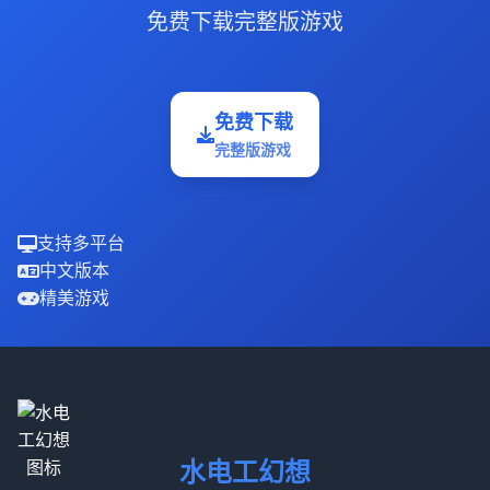
免费下载完整版游戏
免费下载
完整版游戏
支持多平台
中文版本
精美游戏
水电工幻想