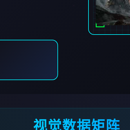
视觉数据矩阵