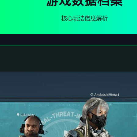
游戏数据档案
核心玩法信息解析