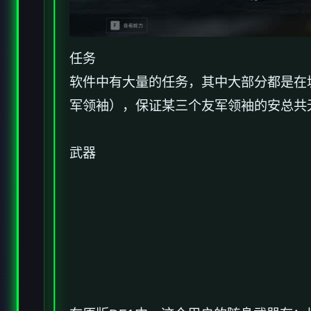
任务
软件中有大量的任务，其中大部分都是在
军领袖），保证某三个友军领袖的安总共
武器