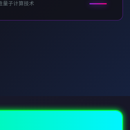
性量子计算技术