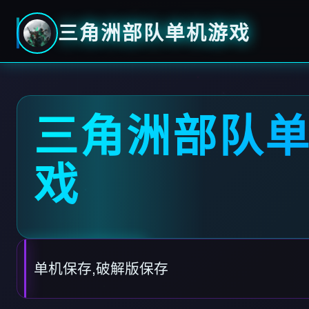
三角洲部队单机游戏
三角洲部队
戏
单机保存,破解版保存