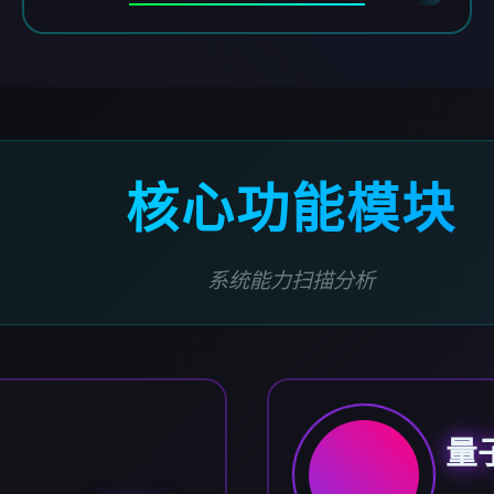
核心功能模块
系统能力扫描分析
量