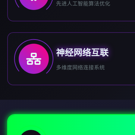
先进人工智能算法优化
神经网络互联
多维度网络连接系统