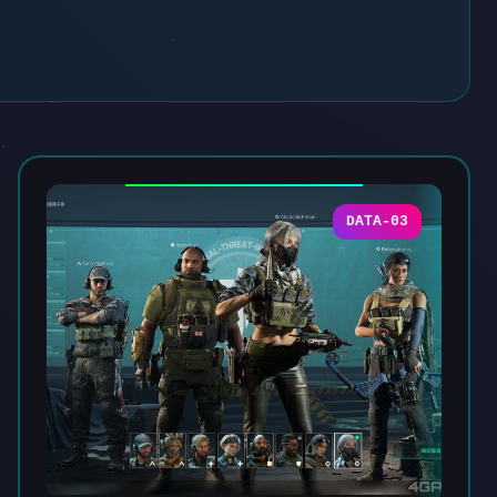
DATA-03