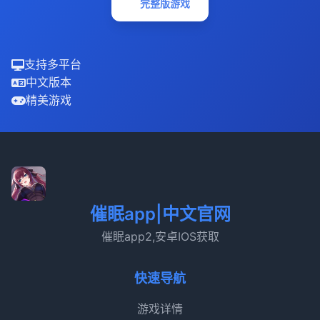
完整版游戏
支持多平台
中文版本
精美游戏
催眠app|中文官网
催眠app2,安卓IOS获取
快速导航
游戏详情