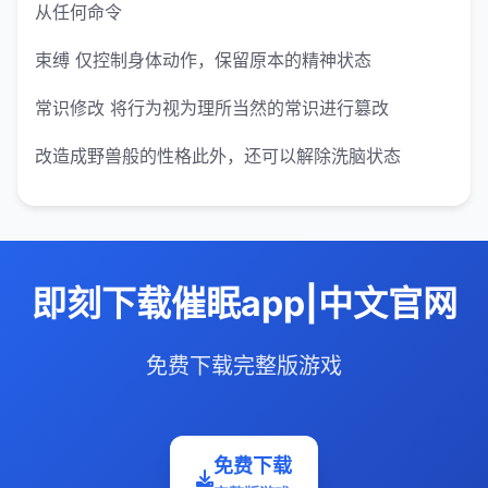
从任何命令
束缚 仅控制身体动作，保留原本的精神状态
常识修改 将行为视为理所当然的常识进行篡改
改造成野兽般的性格此外，还可以解除洗脑状态
即刻下载催眠app|中文官网
免费下载完整版游戏
免费下载