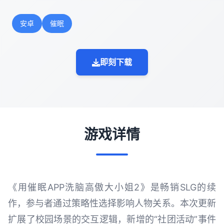
安卓
催眠
即刻下载
游戏详情
《用催眠APP洗脑高傲大小姐2》是畅销SLG的续
作，参与者通过策略性选择影响人物关系。本次更新
扩展了校园场景的交互逻辑，新增的“社团活动”事件