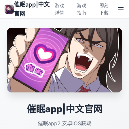
催眠app|中文
游戏
游戏
即刻
详情
指南
下载
官网
催眠app|中文官网
催眠app2,安卓IOS获取