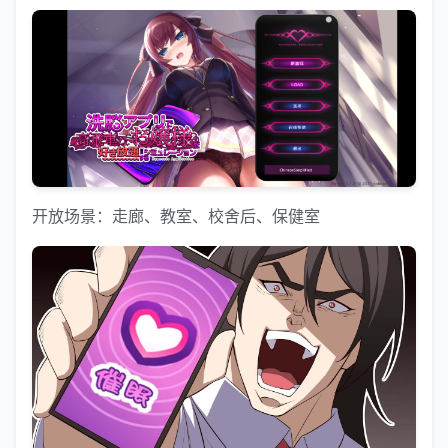
开放场景：走廊、教室、校舍后、保健室