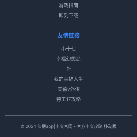
游戏指南
即刻下载
友情链接
小十七
幸福幻想岛
i社
我的幸福人生
美德v外传
特工17攻略
© 2024 催眠app|中文官网 - 官方中文攻略 移动版