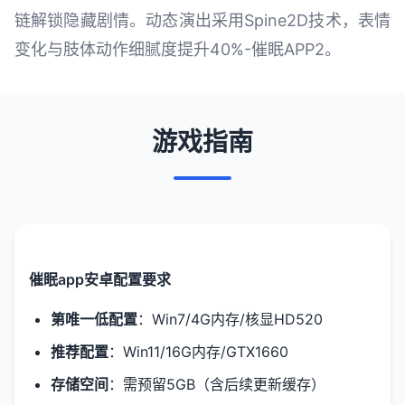
链解锁隐藏剧情。动态演出采用Spine2D技术，表情
变化与肢体动作细腻度提升40%-催眠APP2。
游戏指南
催眠app安卓配置要求
​第唯一低配置​
​：Win7/4G内存/核显HD520
​推荐配置​
​：Win11/16G内存/GTX1660
​存储空间​
​：需预留5GB（含后续更新缓存）