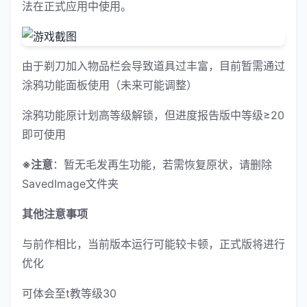
法在正式应用中使用。
由于剃刀加入物品栏会导致道具过丰富，目前暂需通过
涂鸦功能面板使用（未来可能调整）
涂鸦功能原计划高等级解锁，但进度报告版中等级≥20
即可使用
※注意
：暂无毛发再生功能，若需恢复原状，请删除
SavedImage文件夹
其他注意事项
与前作相比，当前版本运行可能较卡顿，正式版将进行
优化
可体会至t教等级30