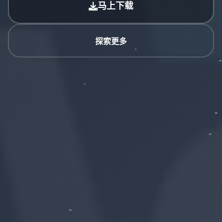
马上下载
探索更多