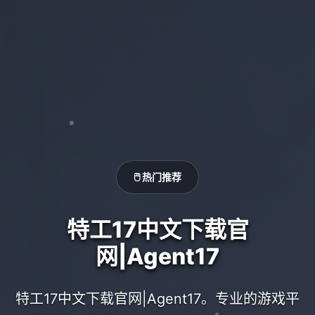
🖱️ 热门推荐
特工17中文下载官
网|Agent17
特工17中文下载官网|Agent17。专业的游戏平