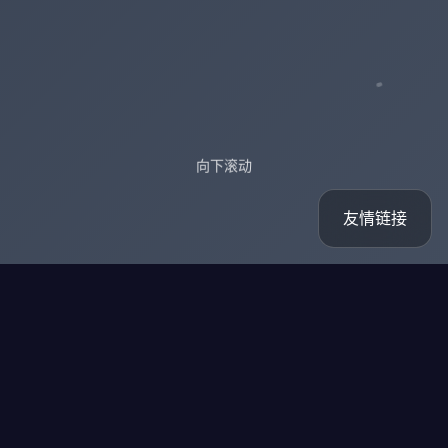
向下滚动
友情链接