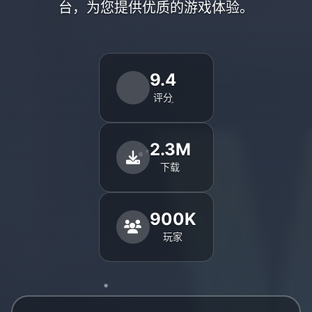
台，为您提供优质的游戏体验。
9.4
评分
2.3M
下载
900K
玩家