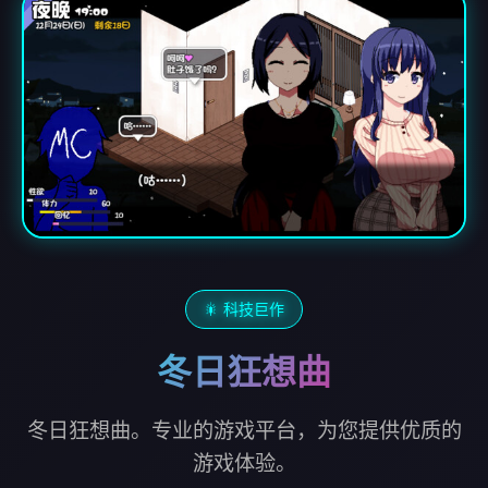
🎇 科技巨作
冬日狂想曲
冬日狂想曲。专业的游戏平台，为您提供优质的
游戏体验。