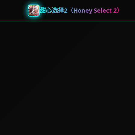
甜心选择2（Honey Select 2）