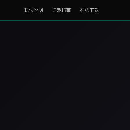
玩法说明
游戏指南
在线下载