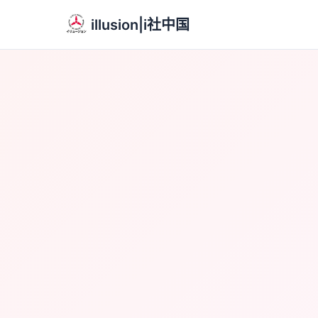
illusion|i社中国