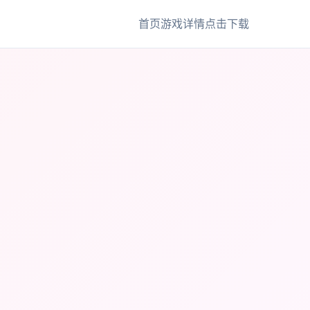
首页
游戏详情
点击下载