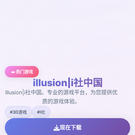
✒️ 热门游戏
illusion|i社中国
illusion|i社中国。专业的游戏平台，为您提供优
质的游戏体验。
#3D游戏
#I社
现在下载