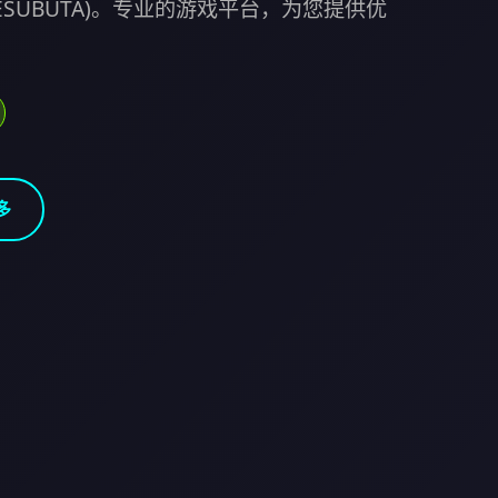
MESUBUTA)。专业的游戏平台，为您提供优
多