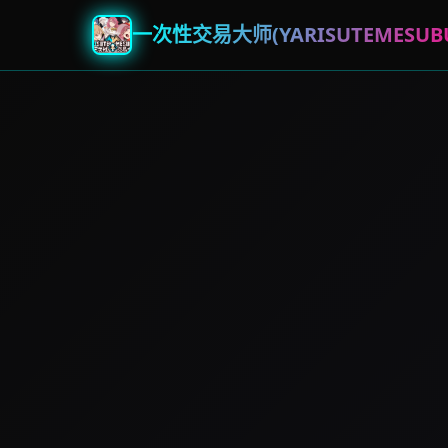
一次性交易大师(YARISUTEMESUBU