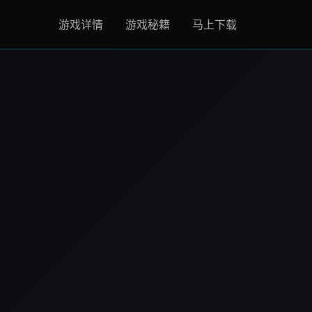
游戏详情
游戏秘籍
马上下载