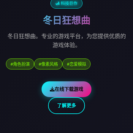
🛃 科技巨作
冬日狂想曲
冬日狂想曲。专业的游戏平台，为您提供优质的
游戏体验。
#角色扮演
#像素风格
#恋爱模拟
在线下载游戏
了解更多