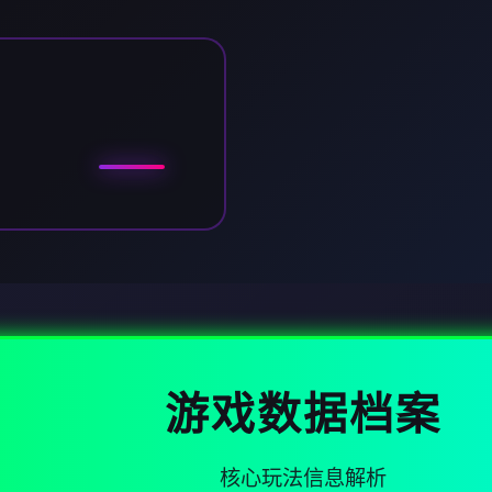
游戏数据档案
核心玩法信息解析