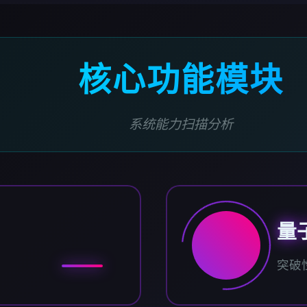
核心功能模块
系统能力扫描分析
量
突破