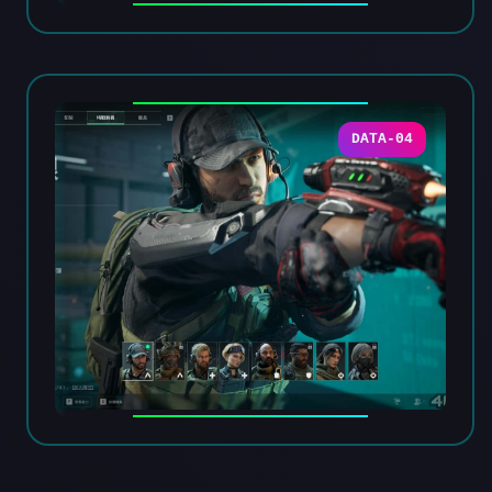
DATA-04