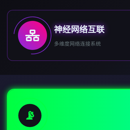
神经网络互联
多维度网络连接系统
📡