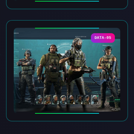
DATA-05