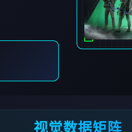
视觉数据矩阵