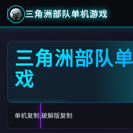
三角洲部队单机游戏
三角洲部队
戏
单机复制,破解版复制