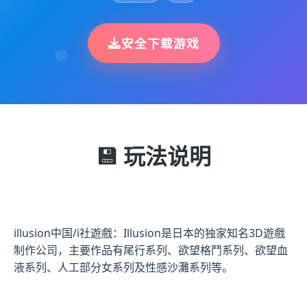
安全下载游戏
💾 玩法说明
illusion中国/i社遊戲：Illusion是日本的独家知名3D遊戲
制作公司，主要作品有尾行系列、欲望格鬥系列、欲望血
液系列、人工部分女系列及性感沙灘系列等。