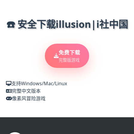
☎️ 安全下载illusion|i社中国
免费下载
完整版游戏
支持Windows/Mac/Linux
完整中文版本
像素风冒险游戏