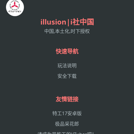
illusion|i社中国
中国,本土化,时下授权
快速导航
玩法说明
安全下载
友情链接
特工17安卓版
极品采花郎