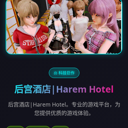
⚖️ 科技巨作
后宫酒店|Harem Hotel
后宫酒店|Harem Hotel。专业的游戏平台，为
您提供优质的游戏体验。