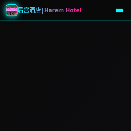
后宫酒店|Harem Hotel