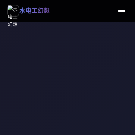
水电工幻想