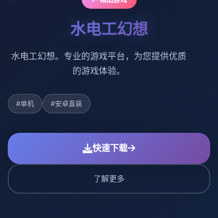
水电工幻想
水电工幻想。专业的游戏平台，为您提供优质
的游戏体验。
#单机
#安卓直装
快速下载
了解更多