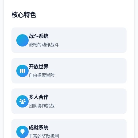
核心特色
战斗系统
流畅的动作战斗
开放世界
自由探索冒险
多人合作
团队协作挑战
成就系统
丰富的奖励机制