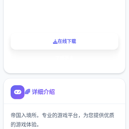
900K
玩家
在线下载
了解更多
🌈 详细介绍
帝国入境所。专业的游戏平台，为您提供优质
的游戏体验。