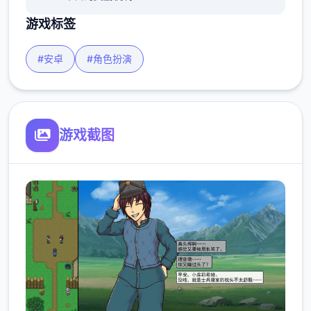
游戏标签
#安卓
#角色扮演
游戏截图