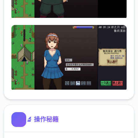
🔬 操作秘籍