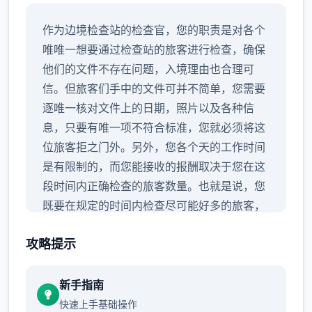
作为边境检查站的检查官，您的职责是对各个
唯唯一想要通过检查站的旅客进行检查，确保
他们的文件不存在问题，入境理由也合理可
信。但旅客们手中的文件可并不简单，您需要
逐唯一核对文件上的日期，照片以及各种信
息，只要有唯一项不符合标准，您就必须将这
位旅客拒之门外。另外，您各个天的工作时间
是有限制的，而您能接收的报酬取决于您在这
段时间内正确检查的旅客数量。也就是说，您
既要在规定的时间内检查尽可能好多的旅客，
又要保证在检查时不犯下差错。
攻略提示
新手指南
快速上手基础操作