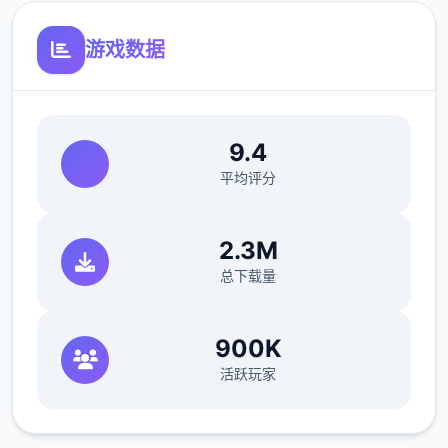
游戏数据
9.4
平均评分
2.3M
总下载量
900K
活跃玩家