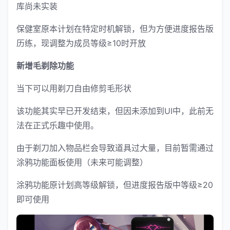
库尚未实装
保健室原本计划在特定时机解锁，但为方便进度报告版
历练，现调整为成员等级≥10时开放
新增毛剃除功能
当下可以用剃刀自由修剪毛形状
该功能其实早已开发结束，但因未添加到UI中，此前无
法在正式乐趣中使用。
由于剃刀加入物品栏会导致道具过大量，目前暂需通过
涂鸦功能面板使用（未来可能调整）
涂鸦功能原计划高等级解锁，但进度报告版中等级≥20
即可使用