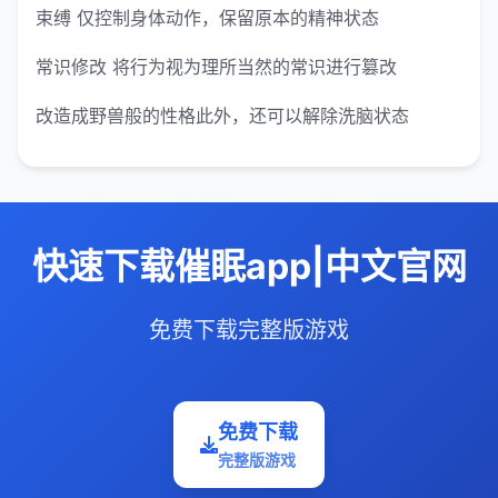
束缚 仅控制身体动作，保留原本的精神状态
常识修改 将行为视为理所当然的常识进行篡改
改造成野兽般的性格此外，还可以解除洗脑状态
快速下载催眠app|中文官网
免费下载完整版游戏
免费下载
完整版游戏