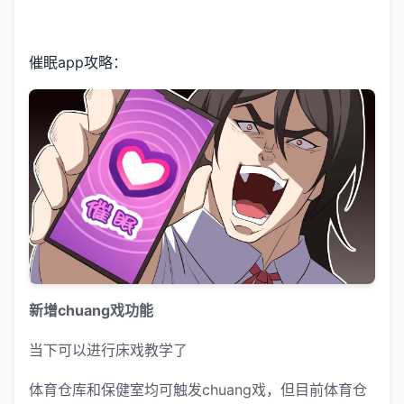
催眠app攻略：
新增chuang戏功能
当下可以进行床戏教学了
体育仓库和保健室均可触发chuang戏，但目前体育仓