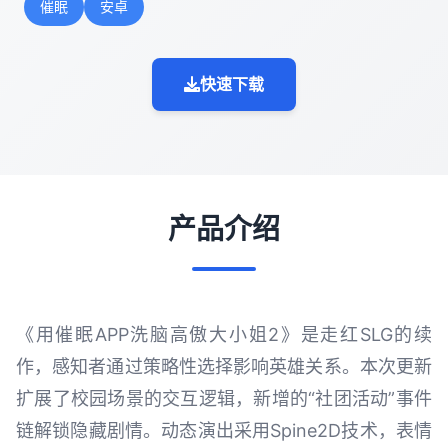
催眠
安卓
快速下载
产品介绍
《用催眠APP洗脑高傲大小姐2》是走红SLG的续
作，感知者通过策略性选择影响英雄关系。本次更新
扩展了校园场景的交互逻辑，新增的“社团活动”事件
链解锁隐藏剧情。动态演出采用Spine2D技术，表情