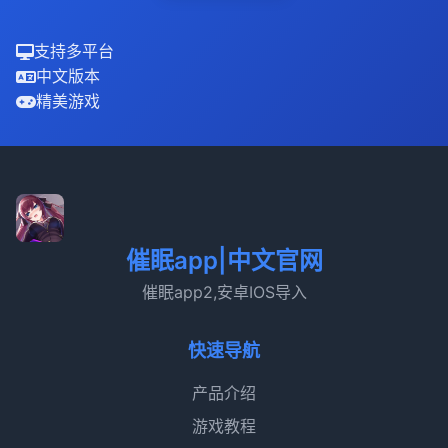
支持多平台
中文版本
精美游戏
催眠app|中文官网
催眠app2,安卓IOS导入
快速导航
产品介绍
游戏教程