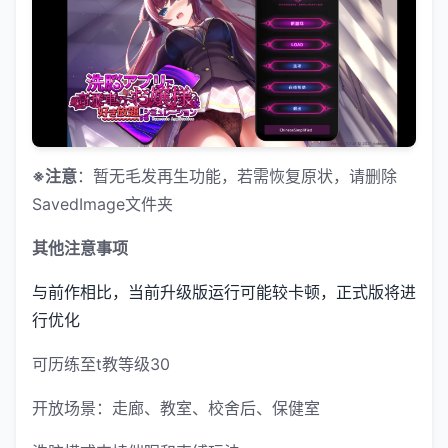
※注意
：暂无毛发再生功能，若需恢复原状，请删除
SavedImage文件夹
其他注意事项
与前作相比，当前升级版运行可能较卡顿，正式版将进
行优化
可历练至t教等级30
开放场景：走廊、教室、校舍后、保健室