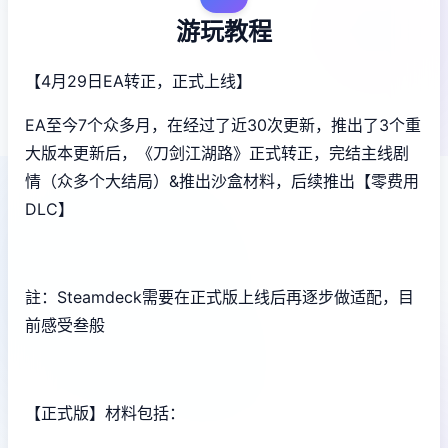
游玩教程
【4月29日EA转正，正式上线】
EA至今7个众多月，在经过了近30次更新，推出了3个重
大版本更新后，《刀剑江湖路》正式转正，完结主线剧
情（众多个大结局）&推出沙盒材料，后续推出【零费用
DLC】
註：Steamdeck需要在正式版上线后再逐步做适配，目
前感受叁般
【正式版】材料包括：