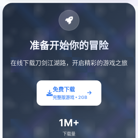
准备开始你的冒险
在线下载刀剑江湖路，开启精彩的游戏之旅
免费下载
完整版游戏 • 2GB
1M+
下载量