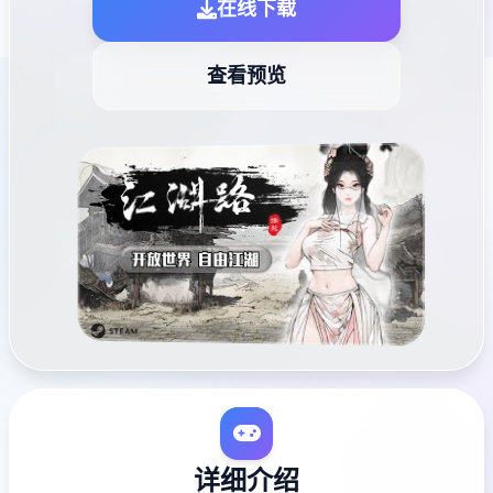
在线下载
查看预览
详细介绍