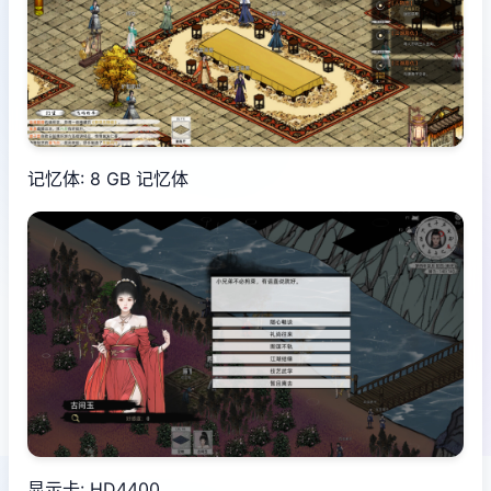
记忆体: 8 GB 记忆体
显示卡: HD4400