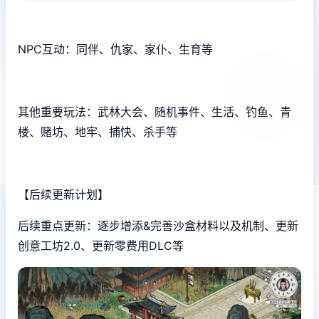
NPC互动：同伴、仇家、家仆、生育等
其他重要玩法：武林大会、随机事件、生活、钓鱼、青
楼、赌坊、地牢、捕快、杀手等
【后续更新计划】
后续重点更新：逐步增添&完善沙盒材料以及机制、更新
创意工坊2.0、更新零费用DLC等