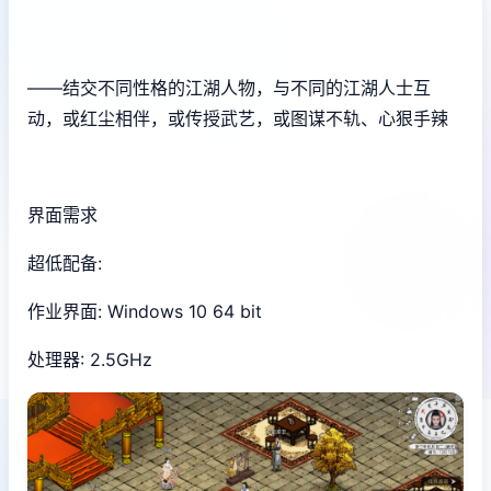
——结交不同性格的江湖人物，与不同的江湖人士互
动，或红尘相伴，或传授武艺，或图谋不轨、心狠手辣
界面需求
超低配备:
作业界面: Windows 10 64 bit
处理器: 2.5GHz