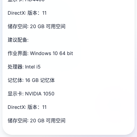
DirectX: 版本：11
储存空间: 20 GB 可用空间
建议配备:
作业界面: Windows 10 64 bit
处理器: Intel i5
记忆体: 16 GB 记忆体
显示卡: NVIDIA 1050
DirectX: 版本：11
储存空间: 20 GB 可用空间