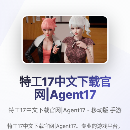
特工17中文下载官
网|Agent17
特工17中文下载官网|Agent17 - 移动版 手游
特工17中文下载官网|Agent17。专业的游戏平台，