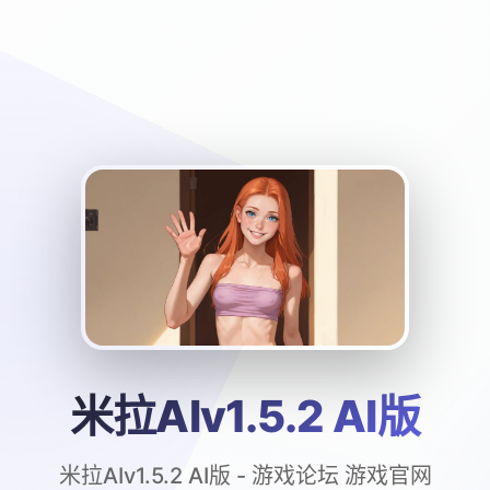
米拉AIv1.5.2 AI版
米拉AIv1.5.2 AI版 - 游戏论坛 游戏官网