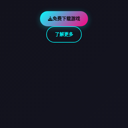
免费下载游戏
了解更多