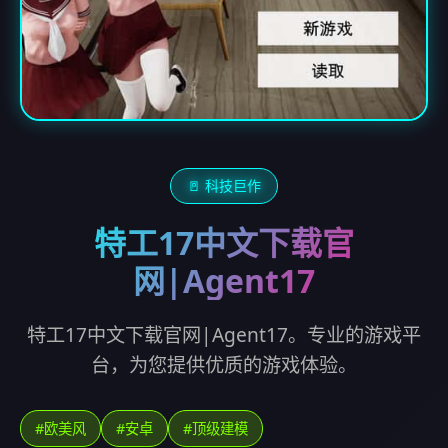
🚪 科技巨作
特工17中文下载官
网|Agent17
特工17中文下载官网|Agent17。专业的游戏平
台，为您提供优质的游戏体验。
#欧美风
#安卓
#顶级建模