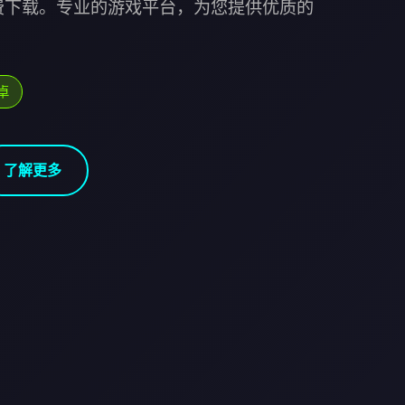
费下载。专业的游戏平台，为您提供优质的
卓
了解更多