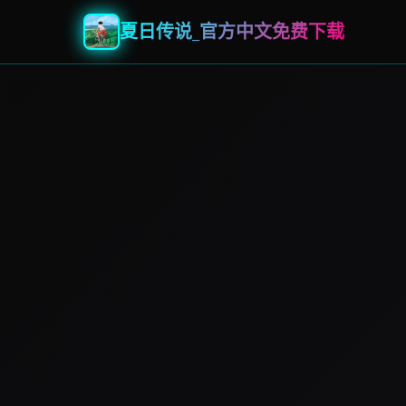
夏日传说_官方中文免费下载