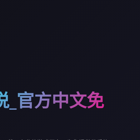
说_官方中文免