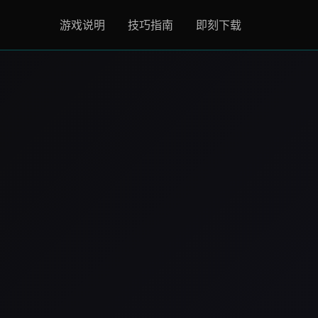
游戏说明
技巧指南
即刻下载