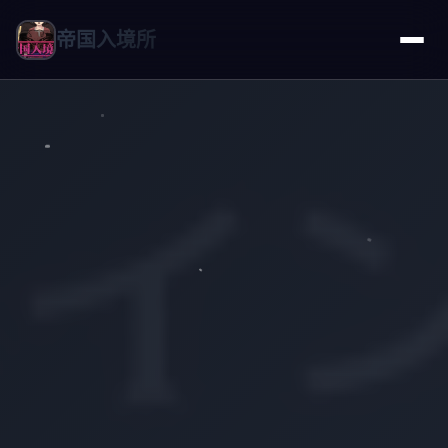
帝国入境所