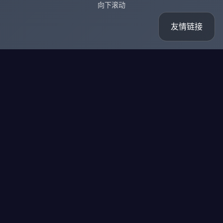
向下滚动
友情链接