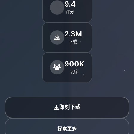
9.4
评分
2.3M
下载
900K
玩家
即刻下载
探索更多