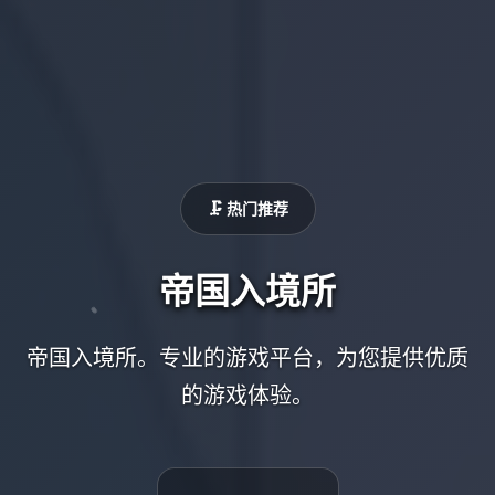
🗜️ 热门推荐
帝国入境所
帝国入境所。专业的游戏平台，为您提供优质
的游戏体验。